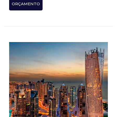
ORÇAMENTO