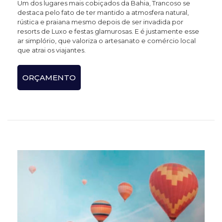
Um dos lugares mais cobiçados da Bahia, Trancoso se
destaca pelo fato de ter mantido a atmosfera natural,
rústica e praiana mesmo depois de ser invadida por
resorts de Luxo e festas glamurosas. E é justamente esse
ar simplório, que valoriza o artesanato e comércio local
que atrai os viajantes.
ORÇAMENTO