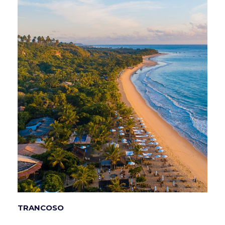
TRANCOSO