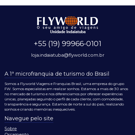
+55 (19) 99966-0101
loja.indaiatuba@flyworld.com.br
A 1ª microfranquia de turismo do Brasil
Somos a Flyworld Viagens e Franquias Brasil, uma empresa do grupo
FW. Somos especialistas em realizar sonhos. Estamos a mais de 30 anos
no mercado de turismo e nos diferenciamos por oferecer experiências
únicas, planejadas seguindo o perfil de cada cliente, com comodidade,
transparência e segurança. Estamos de norte a sul do país, realizando
sonhos e criando memórias inesquecíveis.
Navegue pelo site
Sobre
Orçamento