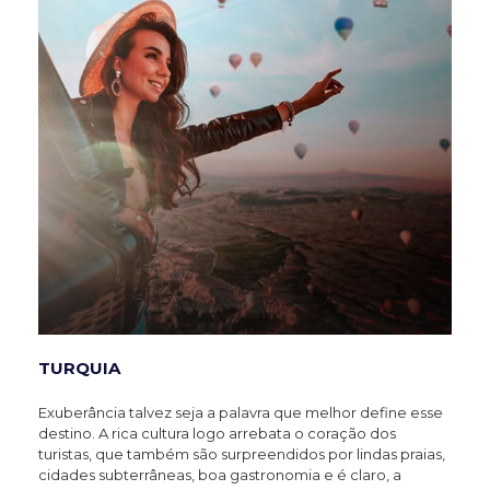
TURQUIA
Exuberância talvez seja a palavra que melhor define esse
destino. A rica cultura logo arrebata o coração dos
turistas, que também são surpreendidos por lindas praias,
cidades subterrâneas, boa gastronomia e é claro, a