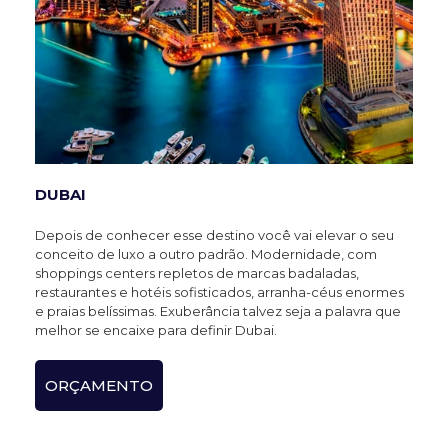
DUBAI
Depois de conhecer esse destino você vai elevar o seu
conceito de luxo a outro padrão. Modernidade, com
shoppings centers repletos de marcas badaladas,
restaurantes e hotéis sofisticados, arranha-céus enormes
e praias belíssimas. Exuberância talvez seja a palavra que
melhor se encaixe para definir Dubai.
ORÇAMENTO