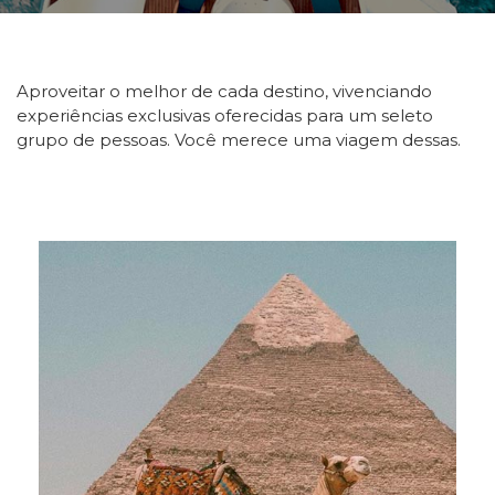
Aproveitar o melhor de cada destino, vivenciando
experiências exclusivas oferecidas para um seleto
grupo de pessoas. Você merece uma viagem dessas.