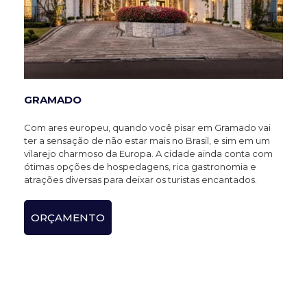
GRAMADO
Com ares europeu, quando você pisar em Gramado vai
ter a sensação de não estar mais no Brasil, e sim em um
vilarejo charmoso da Europa. A cidade ainda conta com
ótimas opções de hospedagens, rica gastronomia e
atrações diversas para deixar os turistas encantados.
ORÇAMENTO