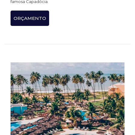
famosa Capadócia.
ORÇAMENTO