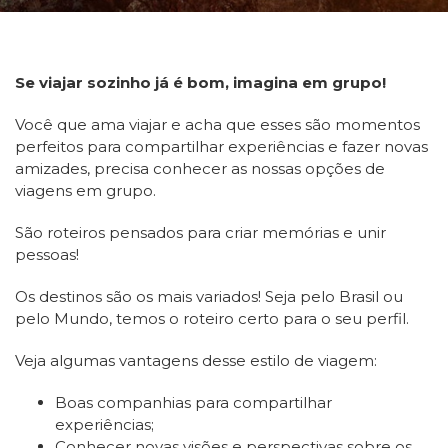
Se viajar sozinho já é bom, imagina em grupo!
Você que ama viajar e acha que esses são momentos
perfeitos para compartilhar experiências e fazer novas
amizades, precisa conhecer as nossas opções de
viagens em grupo.
São roteiros pensados para criar memórias e unir
pessoas!
Os destinos são os mais variados! Seja pelo Brasil ou
pelo Mundo, temos o roteiro certo para o seu perfil.
Veja algumas vantagens desse estilo de viagem:
Boas companhias para compartilhar
experiências;
Conhecer novas visões e perspectivas sobre os