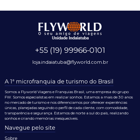
+55 (19) 99966-0101
loja.indaiatuba@flyworld.com.br
A 1ª microfranquia de turismo do Brasil
Somos a Flyworld Viagens e Franquias Brasil, uma empresa do grupo
FW. Somos especialistas em realizar sonhos. Estamos a mais de 30 anos
no mercado de turismo e nos diferenciamos por oferecer experiências
únicas, planejadas seguindo o perfil de cada cliente, com comodidade,
transparência e segurança. Estamos de norte a sul do país, realizando
sonhos e criando memórias inesquecíveis.
Navegue pelo site
Sobre