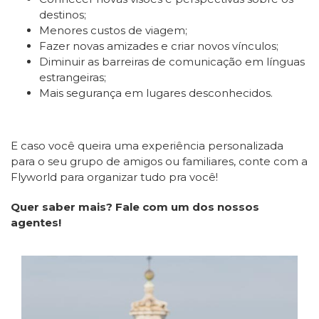
destinos;
Menores custos de viagem;
Fazer novas amizades e criar novos vínculos;
Diminuir as barreiras de comunicação em línguas
estrangeiras;
Mais segurança em lugares desconhecidos.
E caso você queira uma experiência personalizada
para o seu grupo de amigos ou familiares, conte com a
Flyworld para organizar tudo pra você!
Quer saber mais? Fale com um dos nossos
agentes!